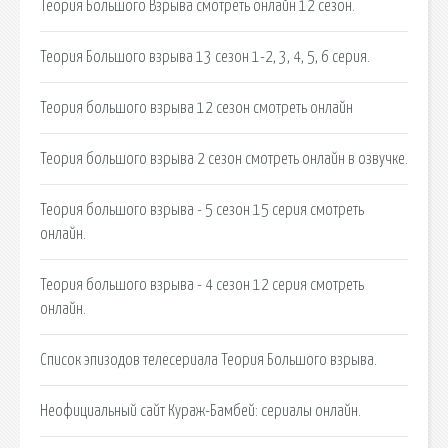
Теория Большого Взрыва смотреть онлайн 12 сезон.
Теория Большого взрыва 13 сезон 1-2, 3, 4, 5, 6 серия.
Теория большого взрыва 12 сезон смотреть онлайн
Теория большого взрыва 2 сезон смотреть онлайн в озвучке.
Теория большого взрыва - 5 сезон 15 серия смотреть
онлайн.
Теория большого взрыва - 4 сезон 12 серия смотреть
онлайн.
Список эпизодов телесериала Теория Большого взрыва.
Неофициальный сайт Кураж-Бамбей: сериалы онлайн.