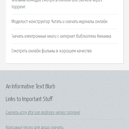
торрент.
Моделист-конструктор Читать и скачать журналы онлайн.
‘качать электронные книги с интернет библиотеки Ккнижка.
Смотреть онлайн фильмы в хорошем качестве
An Informative Text Blurb
Links to Important Stuff
Скачать игру gta san andreas через торрент
Красивые песни для души скачать