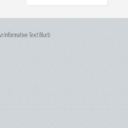
n Informative Text Blurb