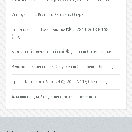
Инструкция По Ведению Кассовых Операций
Постановление Правительства РФ от 28.11.2013 N 1085
(ред.
Бюджетный кодекс Российской Федерации (с изменениями
Ведомость Изменений И Отступлений От Проекта Образец.
Приказ Минэнерго РФ от 24.03.2003 N 115 Об утверждении.
Администрация Рождественского сельского поселения.