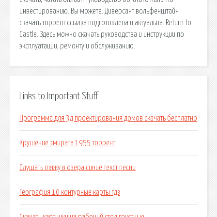
Links to Important Stuff
Программа для 3д проектирования домов скачать бесплатно
Крушение эмирата 1955 торрент
Слушать гляжу в озера синие текст песни
География 10 контурные карты гдз