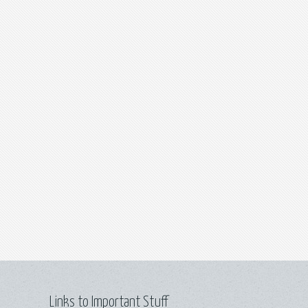
Links to Important Stuff