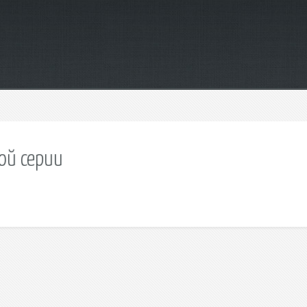
ой серии