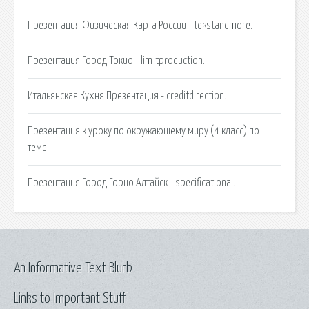
Презентация Физическая Карта России - tekstandmore.
Презентация Город Токио - limitproduction.
Итальянская Кухня Презентация - creditdirection.
Презентация к уроку по окружающему миру (4 класс) по
теме.
Презентация Город Горно Алтайск - specificationai.
An Informative Text Blurb
Links to Important Stuff