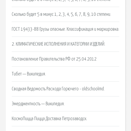
Сколько будет 5 в минус 1, 2, 3, 4, 5, 6, 7, 8, 9, 10 степени.
ГОСТ 19433-88 Грузы опасные. Классификация и маркировка.
2. КЛИМАТИЧЕСКИЕ ИСПОЛНЕНИЯ И КАТЕГОРИИ ИЗДЕЛИЙ.
Постановление Правительства РФ от 25.04.2012
Тибет — Википедия.
Сводная Ведомость Расхода Горючего - oldschoolmd.
Эмерджентность — Википедия.
КосмоПицца Пицца Доставка Петрозаводск.